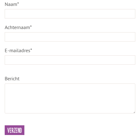
Naam*
Achternaam*
E-mailadres*
Bericht
Verzend