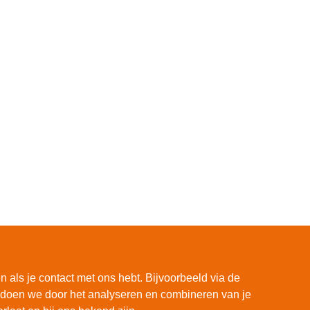
 als je contact met ons hebt. Bijvoorbeeld via de
at doen we door het analyseren en combineren van je