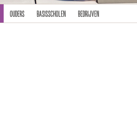
OUDERS
BASISSCHOLEN
BEDRIJVEN